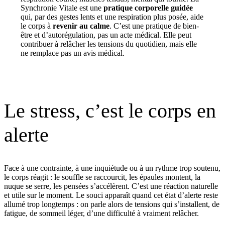
Synchronie Vitale est une
pratique corporelle guidée
qui, par des gestes lents et une respiration plus posée, aide
le corps à
revenir au calme
. C’est une pratique de bien-
être et d’autorégulation, pas un acte médical. Elle peut
contribuer à relâcher les tensions du quotidien, mais elle
ne remplace pas un avis médical.
Le stress, c’est le corps en
alerte
Face à une contrainte, à une inquiétude ou à un rythme trop soutenu,
le corps réagit : le souffle se raccourcit, les épaules montent, la
nuque se serre, les pensées s’accélèrent. C’est une réaction naturelle
et utile sur le moment. Le souci apparaît quand cet état d’alerte reste
allumé trop longtemps : on parle alors de tensions qui s’installent, de
fatigue, de sommeil léger, d’une difficulté à vraiment relâcher.