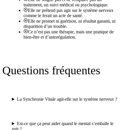
traitement, un suivi médical ou psychologique.
Elle ne prétend pas agir sur le système nerveux
comme le ferait un acte de santé.
Elle ne promet ni guérison, ni résultat garanti, ni
disparition d’un trouble.
Ce n’est pas une thérapie, mais une pratique de
bien-être et d’autorégulation.
Questions fréquentes
La Synchronie Vitale agit-elle sur le système nerveux ?
Est-ce que ça peut aider quand le mental s’emballe le
soir ?