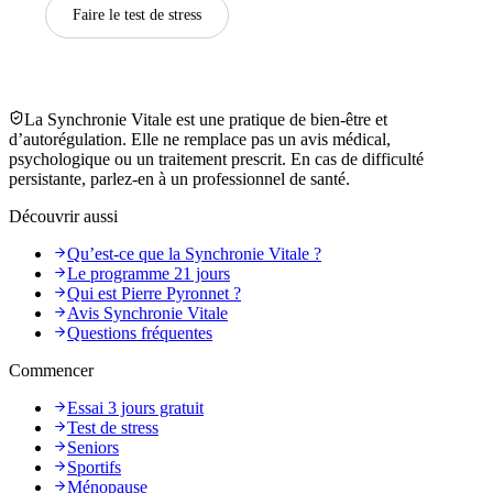
Faire le test de stress
La Synchronie Vitale est une pratique de bien-être et
d’autorégulation. Elle ne remplace pas un avis médical,
psychologique ou un traitement prescrit. En cas de difficulté
persistante, parlez-en à un professionnel de santé.
Découvrir aussi
Qu’est-ce que la Synchronie Vitale ?
Le programme 21 jours
Qui est Pierre Pyronnet ?
Avis Synchronie Vitale
Questions fréquentes
Commencer
Essai 3 jours gratuit
Test de stress
Seniors
Sportifs
Ménopause