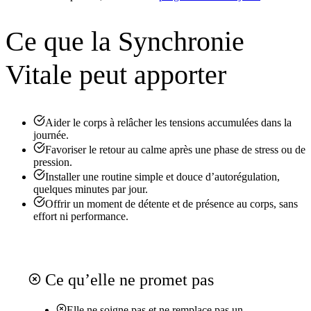
Ce que la Synchronie
Vitale peut apporter
Aider le corps à relâcher les tensions accumulées dans la
journée.
Favoriser le retour au calme après une phase de stress ou de
pression.
Installer une routine simple et douce d’autorégulation,
quelques minutes par jour.
Offrir un moment de détente et de présence au corps, sans
effort ni performance.
Ce qu’elle ne promet pas
Elle ne soigne pas et ne remplace pas un