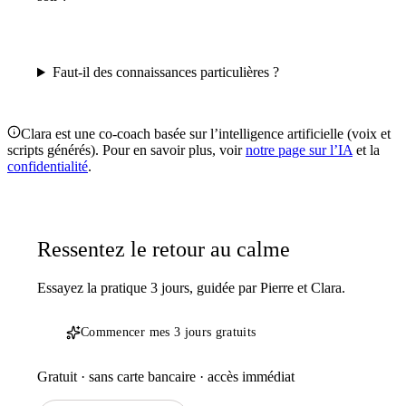
Faut-il des connaissances particulières ?
Clara est une co-coach basée sur l’intelligence artificielle (voix et
scripts générés). Pour en savoir plus, voir
notre page sur l’IA
et la
confidentialité
.
Ressentez le retour au calme
Essayez la pratique 3 jours, guidée par Pierre et Clara.
Commencer mes 3 jours gratuits
Gratuit · sans carte bancaire · accès immédiat