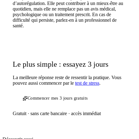
d’autorégulation. Elle peut contribuer à un mieux-être au
quotidien, mais elle ne remplace pas un avis médical,
psychologique ou un traitement prescrit. En cas de
difficulté qui persiste, parlez-en à un professionnel de
santé.
Le plus simple : essayez 3 jours
La meilleure réponse reste de ressentir la pratique. Vous
pouvez aussi commencer par le
test de stress
.
Commencer mes 3 jours gratuits
Gratuit · sans carte bancaire · accès immédiat