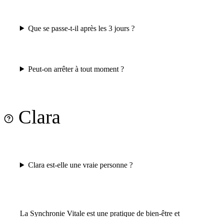
Que se passe-t-il après les 3 jours ?
Peut-on arrêter à tout moment ?
Clara
Clara est-elle une vraie personne ?
La Synchronie Vitale est une pratique de bien-être et