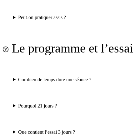
Peut-on pratiquer assis ?
Le programme et l’essai
Combien de temps dure une séance ?
Pourquoi 21 jours ?
Que contient l’essai 3 jours ?