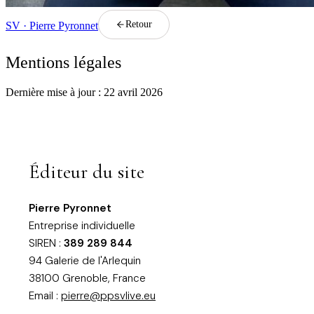
Retour
SV · Pierre Pyronnet
Mentions légales
Dernière mise à jour :
22 avril 2026
Éditeur du site
Pierre Pyronnet
Entreprise individuelle
SIREN :
389 289 844
94 Galerie de l'Arlequin
38100 Grenoble, France
Email :
pierre@ppsvlive.eu