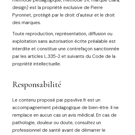
design) est la propriété exclusive de Pierre
Pyronnet, protégé par le droit d'auteur et le droit
des marques.
Toute reproduction, représentation, diffusion ou
exploitation sans autorisation écrite préalable est
interdite et constitue une contrefaçon sanctionnée
par les articles L.335-2 et suivants du Code de la
propriété intellectuelle.
Responsabilité
Le contenu proposé par ppsvlive.fr est un
accompagnement pédagogique de bien-être. Il ne
remplace en aucun cas un avis médical. En cas de
pathologie, douleur ou doute, consultez un
professionnel de santé avant de démarrer le