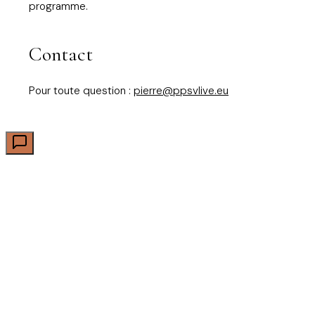
programme.
Contact
Pour toute question :
pierre@ppsvlive.eu