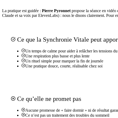
La pratique est guidée :
Pierre Pyronnet
propose la séance en vidéo 
Claude et sa voix par ElevenLabs) : nous le disons clairement. Pour en
Ce que la Synchronie Vitale peut appor
Un temps de calme pour aider à relâcher les tensions du 
Une respiration plus basse et plus lente
Un rituel simple pour marquer la fin de journée
Une pratique douce, courte, réalisable chez soi
Ce qu’elle ne promet pas
Aucune promesse de « faire dormir » ni de résultat gara
Ce n’est pas un traitement des troubles du sommeil