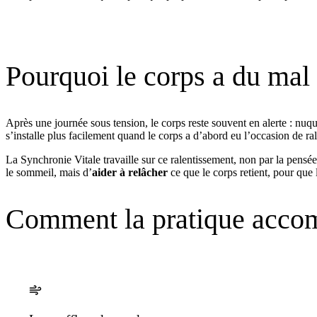
Pourquoi le corps a du mal à
Après une journée sous tension, le corps reste souvent en alerte : nuqu
s’installe plus facilement quand le corps a d’abord eu l’occasion de ral
La Synchronie Vitale travaille sur ce ralentissement, non par la pensée,
le sommeil, mais d’
aider à relâcher
ce que le corps retient, pour que
Comment la pratique accom