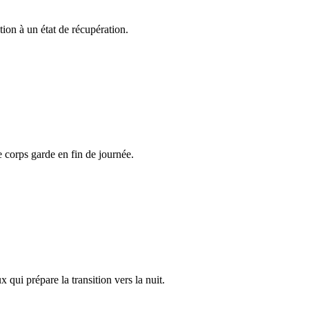
tion à un état de récupération.
corps garde en fin de journée.
 qui prépare la transition vers la nuit.