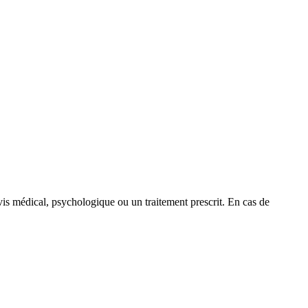
is médical, psychologique ou un traitement prescrit. En cas de