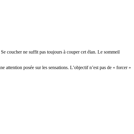
. Se coucher ne suffit pas toujours à couper cet élan. Le sommeil
e attention posée sur les sensations. L’objectif n’est pas de « forcer »