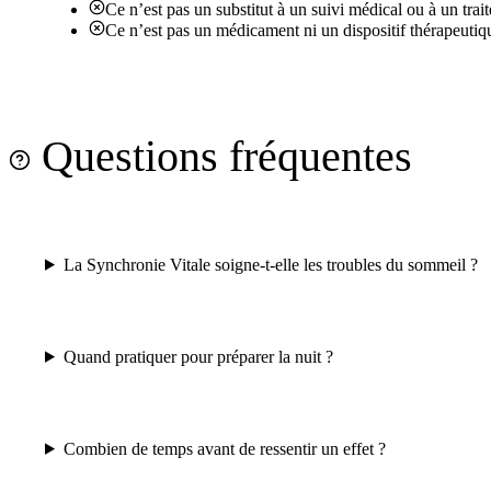
Ce n’est pas un substitut à un suivi médical ou à un trai
Ce n’est pas un médicament ni un dispositif thérapeutiq
Questions fréquentes
La Synchronie Vitale soigne-t-elle les troubles du sommeil ?
Quand pratiquer pour préparer la nuit ?
Combien de temps avant de ressentir un effet ?