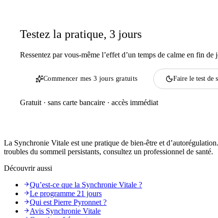
Testez la pratique, 3 jours
Ressentez par vous-même l’effet d’un temps de calme en fin de jo
Commencer mes 3 jours gratuits
Faire le test de s
Gratuit · sans carte bancaire · accès immédiat
La Synchronie Vitale est une pratique de bien-être et d’autorégulatio
troubles du sommeil persistants, consultez un professionnel de santé.
Découvrir aussi
Qu’est-ce que la Synchronie Vitale ?
Le programme 21 jours
Qui est Pierre Pyronnet ?
Avis Synchronie Vitale