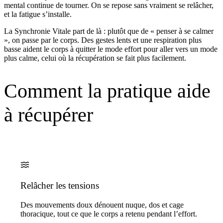
mental continue de tourner. On se repose sans vraiment se relâcher,
et la fatigue s’installe.
La Synchronie Vitale part de là : plutôt que de « penser à se calmer
», on passe par le corps. Des gestes lents et une respiration plus
basse aident le corps à quitter le mode effort pour aller vers un mode
plus calme, celui où la récupération se fait plus facilement.
Comment la pratique aide
à récupérer
Relâcher les tensions
Des mouvements doux dénouent nuque, dos et cage
thoracique, tout ce que le corps a retenu pendant l’effort.