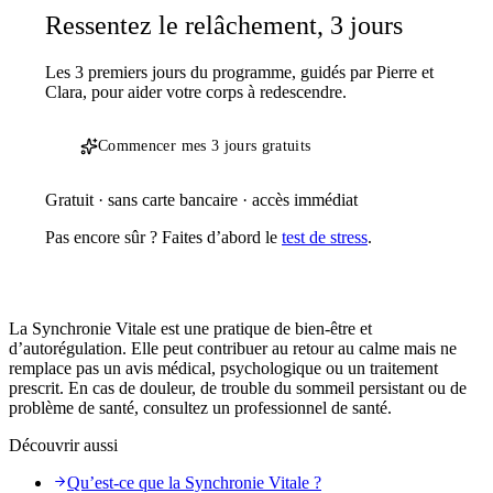
Ressentez le relâchement, 3 jours
Les 3 premiers jours du programme, guidés par Pierre et
Clara, pour aider votre corps à redescendre.
Commencer mes 3 jours gratuits
Gratuit · sans carte bancaire · accès immédiat
Pas encore sûr ? Faites d’abord le
test de stress
.
La Synchronie Vitale est une pratique de bien-être et
d’autorégulation. Elle peut contribuer au retour au calme mais ne
remplace pas un avis médical, psychologique ou un traitement
prescrit. En cas de douleur, de trouble du sommeil persistant ou de
problème de santé, consultez un professionnel de santé.
Découvrir aussi
Qu’est-ce que la Synchronie Vitale ?