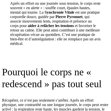
Après un effort ou une journée sous tension, le corps reste
souvent « en alerte » : souffle court, épaules hautes,
mental qui tourne. La
Synchronie Vitale
est une pratique
corporelle douce, guidée par
Pierre Pyronnet
, qui
associe mouvements lents, respiration et présence au
corps pour
aider à relâcher les tensions
et favoriser le
retour au calme. Elle peut ainsi contribuer à une meilleure
récupération vécue au quotidien. C’est une pratique de
bien-être et d’autorégulation : elle ne remplace pas un avis
médical.
Pourquoi le corps ne «
redescend » pas tout seul
Récupérer, ce n’est pas seulement s’arrêter. Après un effort
physique, une contrariété ou une longue journée, le corps peut rester
activé : la respiration reste haute, les muscles gardent la tension, le