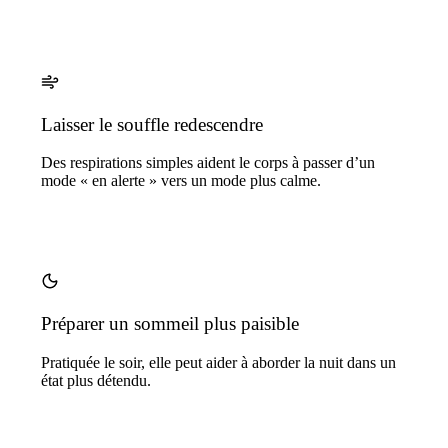
Laisser le souffle redescendre
Des respirations simples aident le corps à passer d’un
mode « en alerte » vers un mode plus calme.
Préparer un sommeil plus paisible
Pratiquée le soir, elle peut aider à aborder la nuit dans un
état plus détendu.