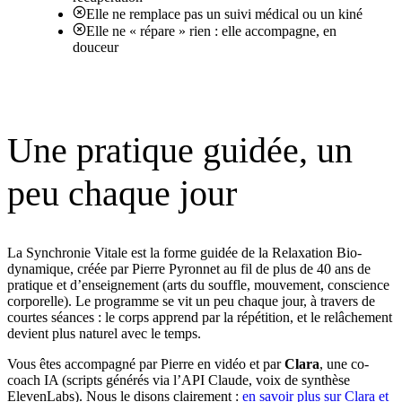
Elle ne remplace pas un suivi médical ou un kiné
Elle ne « répare » rien : elle accompagne, en
douceur
Une pratique guidée, un
peu chaque jour
La Synchronie Vitale est la forme guidée de la Relaxation Bio-
dynamique, créée par Pierre Pyronnet au fil de plus de 40 ans de
pratique et d’enseignement (arts du souffle, mouvement, conscience
corporelle). Le programme se vit un peu chaque jour, à travers de
courtes séances : le corps apprend par la répétition, et le relâchement
devient plus naturel avec le temps.
Vous êtes accompagné par Pierre en vidéo et par
Clara
, une co-
coach IA (scripts générés via l’API Claude, voix de synthèse
ElevenLabs). Nous le disons clairement :
en savoir plus sur Clara et