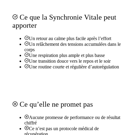
Ce que la Synchronie Vitale peut
apporter
Un retour au calme plus facile après l’effort
Un relâchement des tensions accumulées dans le
corps
Une respiration plus ample et plus basse
Une transition douce vers le repos et le soir
Une routine courte et régulière d’autorégulation
Ce qu’elle ne promet pas
Aucune promesse de performance ou de résultat
chiffré
Ce n’est pas un protocole médical de
récupération