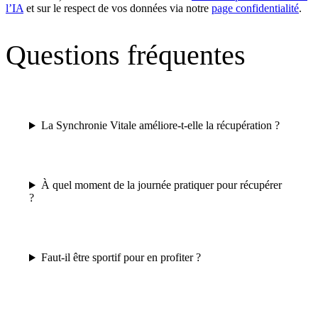
l’IA
et sur le respect de vos données via notre
page confidentialité
.
Questions fréquentes
La Synchronie Vitale améliore-t-elle la récupération ?
À quel moment de la journée pratiquer pour récupérer
?
Faut-il être sportif pour en profiter ?