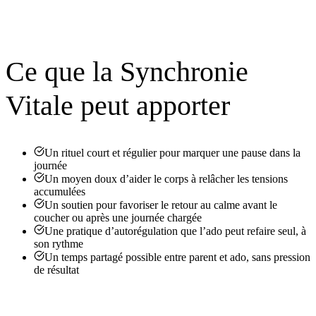
Ce que la Synchronie
Vitale peut apporter
Un rituel court et régulier pour marquer une pause dans la
journée
Un moyen doux d’aider le corps à relâcher les tensions
accumulées
Un soutien pour favoriser le retour au calme avant le
coucher ou après une journée chargée
Une pratique d’autorégulation que l’ado peut refaire seul, à
son rythme
Un temps partagé possible entre parent et ado, sans pression
de résultat