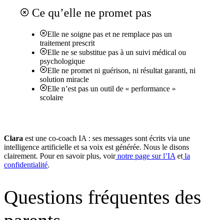
Ce qu’elle ne promet pas
Elle ne soigne pas et ne remplace pas un
traitement prescrit
Elle ne se substitue pas à un suivi médical ou
psychologique
Elle ne promet ni guérison, ni résultat garanti, ni
solution miracle
Elle n’est pas un outil de « performance »
scolaire
Clara
est une co-coach IA : ses messages sont écrits via une
intelligence artificielle et sa voix est générée. Nous le disons
clairement. Pour en savoir plus, voir
notre page sur l’IA
et
la
confidentialité
.
Questions fréquentes des