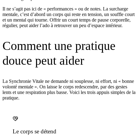
Il ne s’agit pas ici de « performances » ou de notes. La surcharge
mentale, c’est d’abord un corps qui reste en tension, un souffle court
et un mental qui tourne. Offrir un court temps de pause corporelle,
régulier, peut aider l’ado à retrouver un peu d’espace intérieur.
Comment une pratique
douce peut aider
La Synchronie Vitale ne demande ni souplesse, ni effort, ni « bonne
volonté mentale ». On laisse le corps redescendre, par des gestes
lents et une respiration plus basse. Voici les trois appuis simples de la
pratique.
Le corps se détend