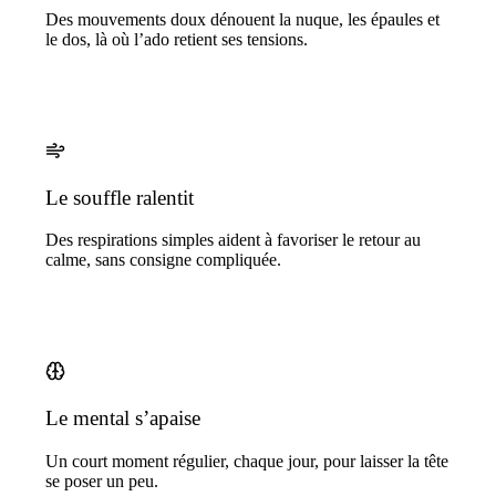
Des mouvements doux dénouent la nuque, les épaules et
le dos, là où l’ado retient ses tensions.
Le souffle ralentit
Des respirations simples aident à favoriser le retour au
calme, sans consigne compliquée.
Le mental s’apaise
Un court moment régulier, chaque jour, pour laisser la tête
se poser un peu.