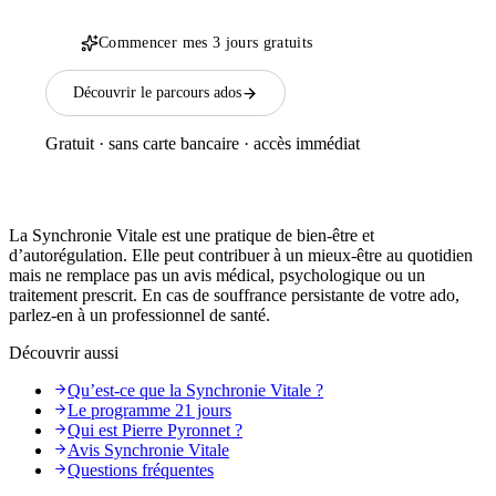
Commencer mes 3 jours gratuits
Découvrir le parcours ados
Gratuit · sans carte bancaire · accès immédiat
La Synchronie Vitale est une pratique de bien-être et
d’autorégulation. Elle peut contribuer à un mieux-être au quotidien
mais ne remplace pas un avis médical, psychologique ou un
traitement prescrit. En cas de souffrance persistante de votre ado,
parlez-en à un professionnel de santé.
Découvrir aussi
Qu’est-ce que la Synchronie Vitale ?
Le programme 21 jours
Qui est Pierre Pyronnet ?
Avis Synchronie Vitale
Questions fréquentes