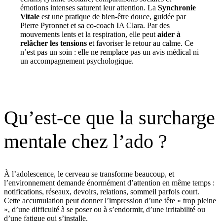
émotions intenses saturent leur attention. La
Synchronie
Vitale
est une pratique de bien-être douce, guidée par
Pierre Pyronnet et sa co-coach IA Clara. Par des
mouvements lents et la respiration, elle peut
aider à
relâcher les tensions
et favoriser le retour au calme. Ce
n’est pas un soin : elle ne remplace pas un avis médical ni
un accompagnement psychologique.
Qu’est-ce que la surcharge
mentale chez l’ado ?
À l’adolescence, le cerveau se transforme beaucoup, et
l’environnement demande énormément d’attention en même temps :
notifications, réseaux, devoirs, relations, sommeil parfois court.
Cette accumulation peut donner l’impression d’une tête « trop pleine
», d’une difficulté à se poser ou à s’endormir, d’une irritabilité ou
d’une fatigue qui s’installe.