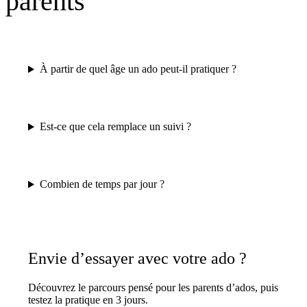
parents
À partir de quel âge un ado peut-il pratiquer ?
Est-ce que cela remplace un suivi ?
Combien de temps par jour ?
Envie d’essayer avec votre ado ?
Découvrez le parcours pensé pour les parents d’ados, puis
testez la pratique en 3 jours.