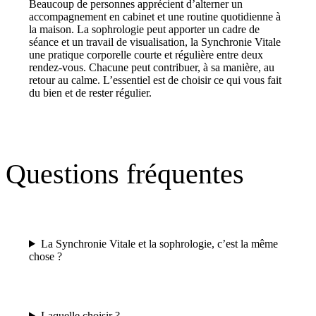
Beaucoup de personnes apprécient d’alterner un
accompagnement en cabinet et une routine quotidienne à
la maison. La sophrologie peut apporter un cadre de
séance et un travail de visualisation, la Synchronie Vitale
une pratique corporelle courte et régulière entre deux
rendez-vous. Chacune peut contribuer, à sa manière, au
retour au calme. L’essentiel est de choisir ce qui vous fait
du bien et de rester régulier.
Questions fréquentes
La Synchronie Vitale et la sophrologie, c’est la même
chose ?
Laquelle choisir ?