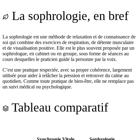
La sophrologie, en bref
La sophrologie est une méthode de relaxation et de connaissance de
soi qui combine des exercices de respiration, de détente musculaire
et de visualisation positive. Elle est le plus souvent proposée par un
sophrologue, en cabinet ou en groupe, sous forme de séances au
cours desquelles le praticien guide la personne par la voix.
C’est une pratique respectée, avec sa propre cohérence, largement
utilisée pour aider à relâcher la pression et retrouver du calme au
quotidien. Comme toute pratique de bien-être, elle ne remplace pas
un suivi médical ou psychologique.
Tableau comparatif
Synchronie Vitale
Sophrologie