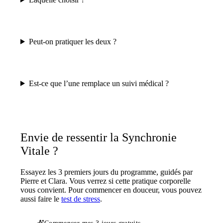
Peut-on pratiquer les deux ?
Est-ce que l’une remplace un suivi médical ?
Envie de ressentir la Synchronie
Vitale ?
Essayez les 3 premiers jours du programme, guidés par
Pierre et Clara. Vous verrez si cette pratique corporelle
vous convient. Pour commencer en douceur, vous pouvez
aussi faire le
test de stress
.