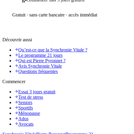
Commencer mes 3 jours gratuits
Gratuit · sans carte bancaire · accès immédiat
Découvrir aussi
Qu’est-ce que la Synchronie Vitale ?
Le programme 21 jours
Qui est Pierre Pyronnet ?
Avis Synchronie Vitale
Questions fréquentes
Commencer
Essai 3 jours gratuit
Test de stress
Seniors
Sportifs
Ménopause
Ados
Avocats