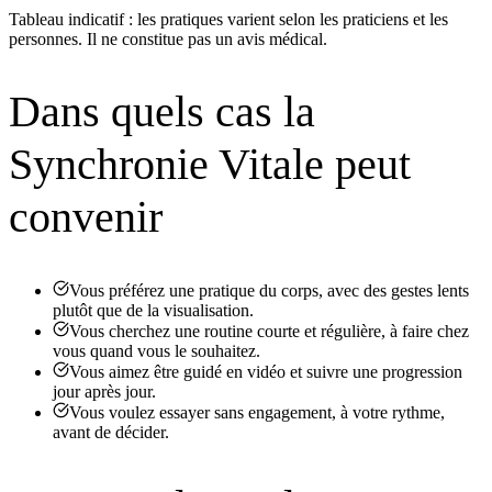
Tableau indicatif : les pratiques varient selon les praticiens et les
personnes. Il ne constitue pas un avis médical.
Dans quels cas la
Synchronie Vitale peut
convenir
Vous préférez une pratique du corps, avec des gestes lents
plutôt que de la visualisation.
Vous cherchez une routine courte et régulière, à faire chez
vous quand vous le souhaitez.
Vous aimez être guidé en vidéo et suivre une progression
jour après jour.
Vous voulez essayer sans engagement, à votre rythme,
avant de décider.