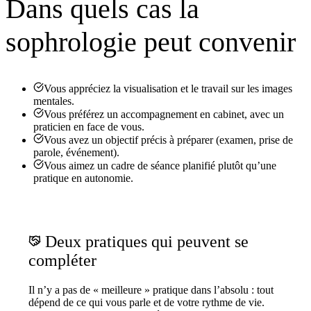
Dans quels cas la
sophrologie peut convenir
Vous appréciez la visualisation et le travail sur les images
mentales.
Vous préférez un accompagnement en cabinet, avec un
praticien en face de vous.
Vous avez un objectif précis à préparer (examen, prise de
parole, événement).
Vous aimez un cadre de séance planifié plutôt qu’une
pratique en autonomie.
Deux pratiques qui peuvent se
compléter
Il n’y a pas de « meilleure » pratique dans l’absolu : tout
dépend de ce qui vous parle et de votre rythme de vie.