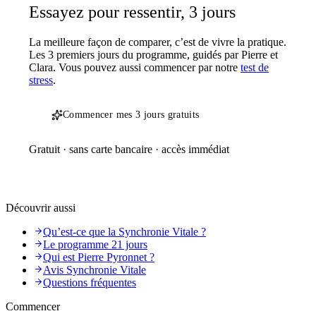
Essayez pour ressentir, 3 jours
La meilleure façon de comparer, c’est de vivre la pratique.
Les 3 premiers jours du programme, guidés par Pierre et
Clara. Vous pouvez aussi commencer par notre
test de
stress
.
Commencer mes 3 jours gratuits
Gratuit · sans carte bancaire · accès immédiat
Découvrir aussi
Qu’est-ce que la Synchronie Vitale ?
Le programme 21 jours
Qui est Pierre Pyronnet ?
Avis Synchronie Vitale
Questions fréquentes
Commencer