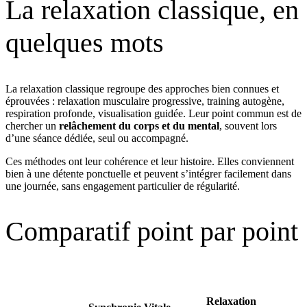
La relaxation classique, en
quelques mots
La relaxation classique regroupe des approches bien connues et
éprouvées : relaxation musculaire progressive, training autogène,
respiration profonde, visualisation guidée. Leur point commun est de
chercher un
relâchement du corps et du mental
, souvent lors
d’une séance dédiée, seul ou accompagné.
Ces méthodes ont leur cohérence et leur histoire. Elles conviennent
bien à une détente ponctuelle et peuvent s’intégrer facilement dans
une journée, sans engagement particulier de régularité.
Comparatif point par point
Relaxation