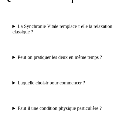
La Synchronie Vitale remplace-t-elle la relaxation
classique ?
Peut-on pratiquer les deux en même temps ?
Laquelle choisir pour commencer ?
Faut-il une condition physique particulière ?