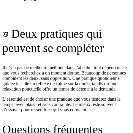
Deux pratiques qui
peuvent se compléter
Il n’y a pas de meilleure méthode dans l’absolu : tout dépend de ce
que vous recherchez à un moment donné. Beaucoup de personnes
combinent les deux, sans opposition. Une pratique quotidienne
guidée installe un réflexe de calme sur la durée, tandis qu’une
relaxation ponctuelle offre un temps de détente à la demande.
L’essentiel est de choisir une pratique que vous tiendrez dans le
temps, avec plaisir et sans contrainte. Le mieux reste souvent
d’essayer pour ressentir ce qui vous convient.
Questions fréquentes