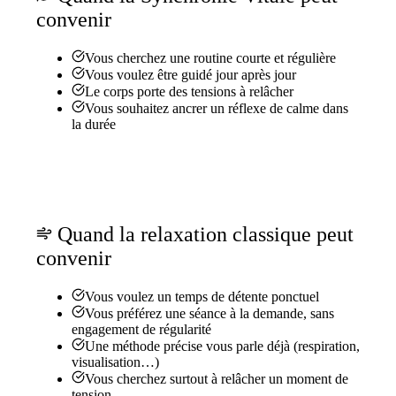
convenir
Vous cherchez une routine courte et régulière
Vous voulez être guidé jour après jour
Le corps porte des tensions à relâcher
Vous souhaitez ancrer un réflexe de calme dans
la durée
Quand la relaxation classique peut
convenir
Vous voulez un temps de détente ponctuel
Vous préférez une séance à la demande, sans
engagement de régularité
Une méthode précise vous parle déjà (respiration,
visualisation…)
Vous cherchez surtout à relâcher un moment de
tension